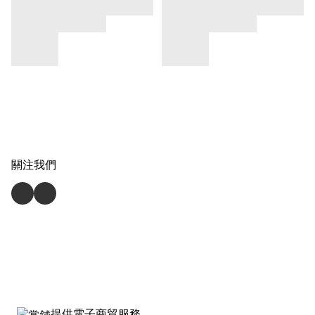
關注我們
提供電子商貿服務