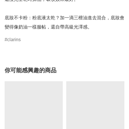
底妝不卡粉：粉底液太乾？加一滴三檀油進去混合，底妝會
變得像奶油一樣服帖，還自帶高級光澤感。
clarins
你可能感興趣的商品