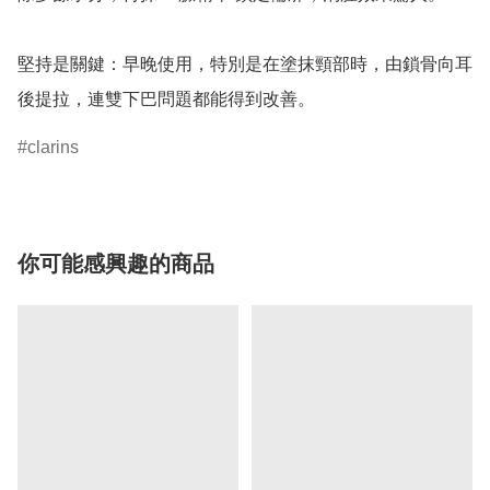
堅持是關鍵：早晚使用，特別是在塗抹頸部時，由鎖骨向耳
後提拉，連雙下巴問題都能得到改善。
clarins
你可能感興趣的商品