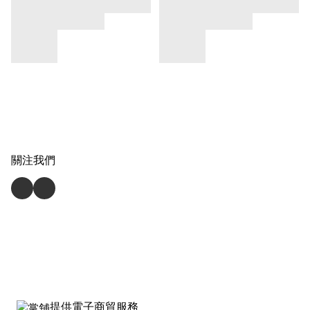
關注我們
提供電子商貿服務