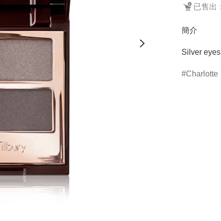
已售出：
簡介
Silver eye
Charlotte