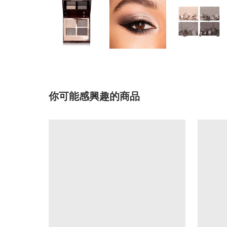
你可能感興趣的商品