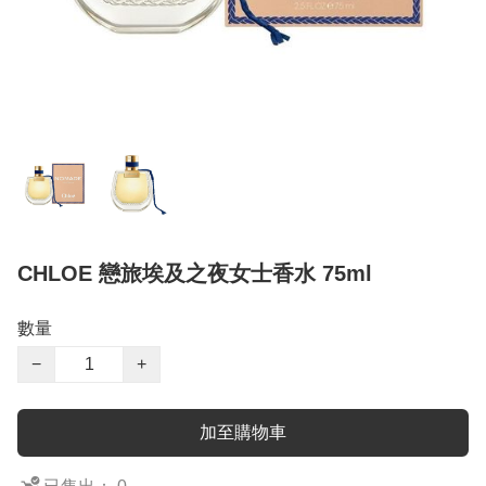
CHLOE 戀旅埃及之夜女士香水 75ml
數量
−
+
加至購物車