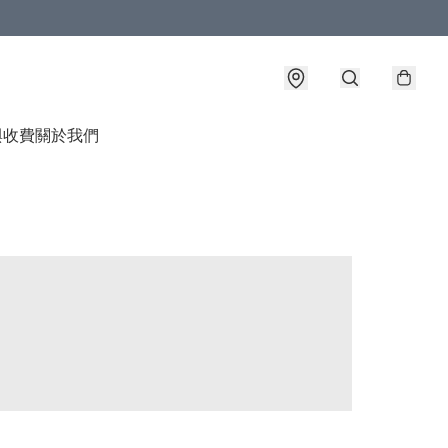
與收費
關於我們