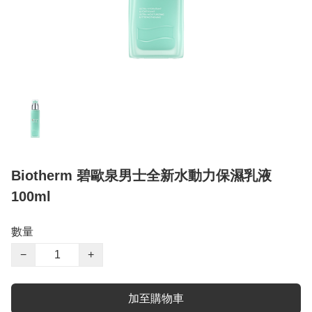
Biotherm 碧歐泉男士全新水動力保濕乳液
100ml
數量
−
+
加至購物車