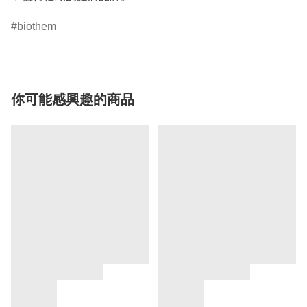
biothem
你可能感興趣的商品