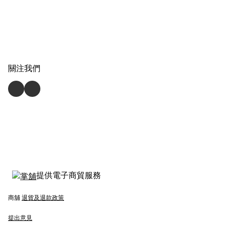
關注我們
提供電子商貿服務
商舖
退貨及退款政策
提出意見