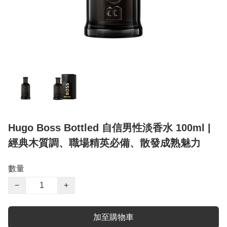
Hugo Boss Bottled 自信男性淡香水 100ml |
經典木質調、職場精英必備、散發成熟魅力
數量
−
+
加至購物車