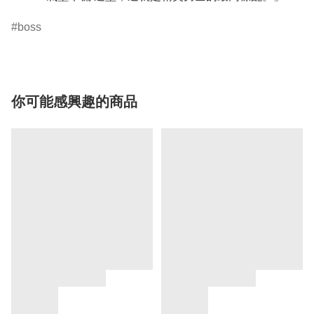
boss
你可能感興趣的商品