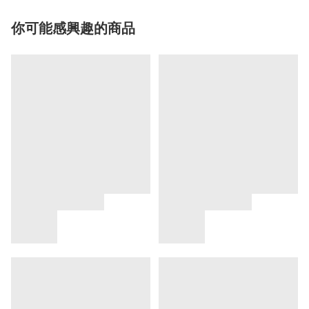
你可能感興趣的商品