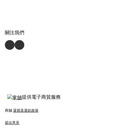
關注我們
提供電子商貿服務
商舖
退貨及退款政策
提出意見