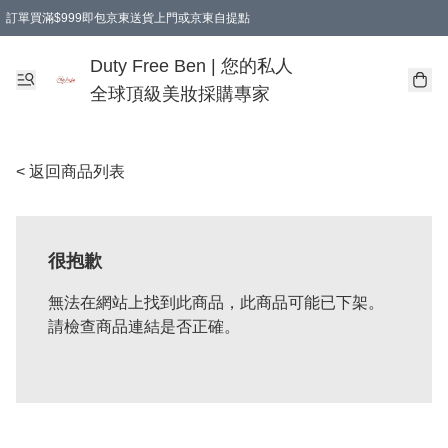
訂單買滿$999即包京東送貨上門或京東自提點
Duty Free Ben | 您的私人
全球頂級美妝採購專家
< 返回商品列表
很抱歉
無法在網站上找到此商品，此商品可能已下架。
請檢查商品連結是否正確。