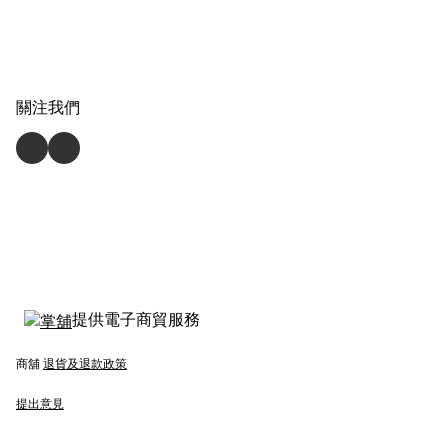
關注我們
提供電子商貿服務
商舖
退貨及退款政策
提出意見