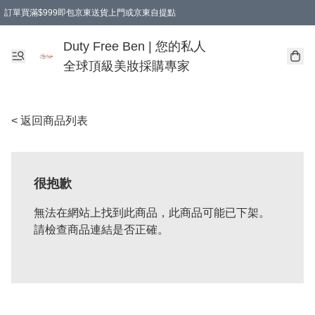
訂單買滿$999即包京東送貨上門或京東自提點
Duty Free Ben | 您的私人
全球頂級美妝採購專家
< 返回商品列表
很抱歉
無法在網站上找到此商品，此商品可能已下架。
請檢查商品連結是否正確。