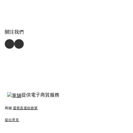
關注我們
提供電子商貿服務
商舖
退貨及退款政策
提出意見