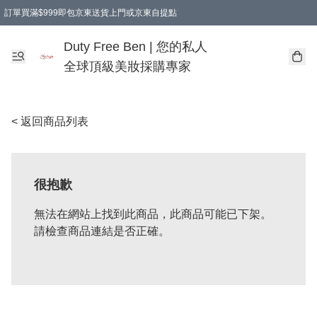
訂單買滿$999即包京東送貨上門或京東自提點
Duty Free Ben | 您的私人
全球頂級美妝採購專家
< 返回商品列表
很抱歉
無法在網站上找到此商品，此商品可能已下架。
請檢查商品連結是否正確。