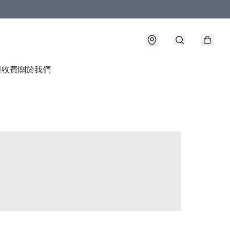
與收費
關於我們