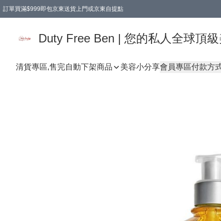
訂單買滿$999即包京東送貨上門或京東自提點
Duty Free Ben | 您的私人全
清貨專區,售完自動下架
商品
美容小分享
會員專區
付款方