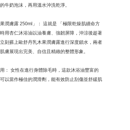
的牛奶泡沫，再用溫水沖洗乾淨。

果潤膚露 250ml」： 這就是 「極限乾燥肌續命方
時用杏仁沐浴油以油養膚、強韌屏障，沖涼後趁著
立刻搽上歐舒丹乳木果潤膚露進行深度鎖水，兩者
肌膚展現出完美、自信且精緻的整體形象。

用： 女性在進行身體除毛時，這款沐浴油豐富的
可以當作極佳的潤滑劑，能有效防止刮傷並舒緩肌