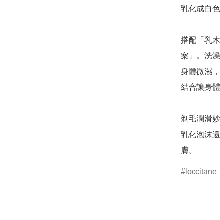
乳化成白色
搭配「乳木
案」。洗澡
身體微濕，
結合讓身體
剃毛潤滑妙
乳化泡沫還
膚。
loccitane