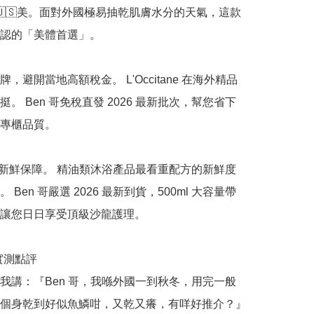
加 🇺🇸美。面對外國極易抽乾肌膚水分的天氣，這款
認的「美體首選」。

，避開當地高額稅金。 L'Occitane 在海外精品
。 Ben 哥免稅直發 2026 最新批次，幫您省下
專櫃品質。

正品新鮮保障。 精油類沐浴產品最看重配方的新鮮度
 Ben 哥嚴選 2026 最新到貨，500ml 大容量帶
讓您日日享受頂級沙龍護理。

哥實測點評

我講：『Ben 哥，我喺外國一到秋冬，用完一般
個身乾到好似魚鱗咁，又乾又癢，有咩好推介？』