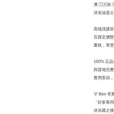
澳 🇨🇦
沐浴油是公
高端洗護皇牌
百貨定價堅挺
重稅，享受
100% 
與質地完整。
實用泵頭，
💡 Ben 
「好多客同
沐浴露之後