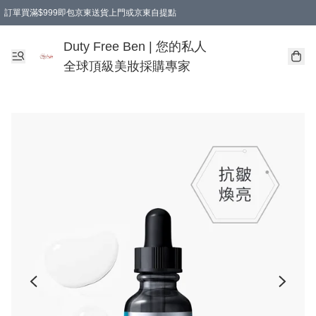
訂單買滿$999即包京東送貨上門或京東自提點
Duty Free Ben | 您的私人
全球頂級美妝採購專家