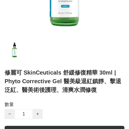
修麗可 SkinCeuticals 舒緩修復精華 30ml |
Phyto Corrective Gel 醫美級退紅鎮靜、擊退
泛紅、醫美術後護理、清爽水潤修復
數量
−
+