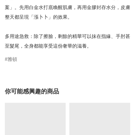
案」。先用白金水打底喚醒肌膚，再用金膠封存水分，皮膚
整天都呈現「漲卜卜」的效果。

多用途急救：除了擦臉，剩餘的精華可以抹在指緣、手肘甚
至髮尾，全身都能享受這份奢華的滋養。
雅頓
你可能感興趣的商品