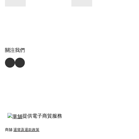
關注我們
提供電子商貿服務
商舖
退貨及退款政策