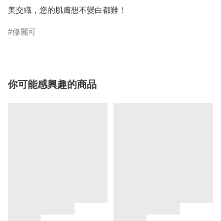
美交織，您的肌膚想不變白都難！
修麗可
你可能感興趣的商品