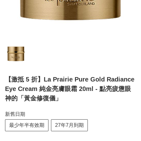
【激抵 5 折】La Prairie Pure Gold Radiance
Eye Cream 純金亮膚眼霜 20ml - 點亮疲憊眼
神的「黃金修復儀」
新舊日期
最少年半有效期
27年7月到期