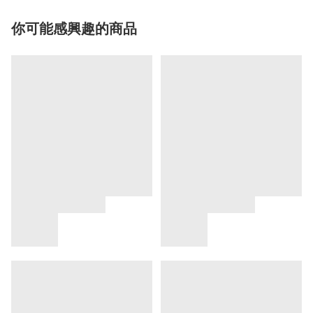
你可能感興趣的商品