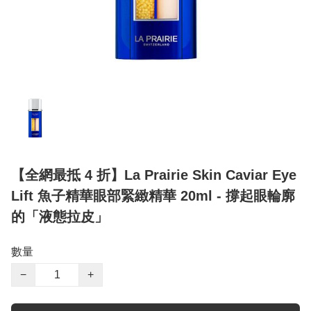
【全網最抵 4 折】La Prairie Skin Caviar Eye
Lift 魚子精華眼部緊緻精華 20ml - 撐起眼輪廓
的「液態拉皮」
數量
−
+