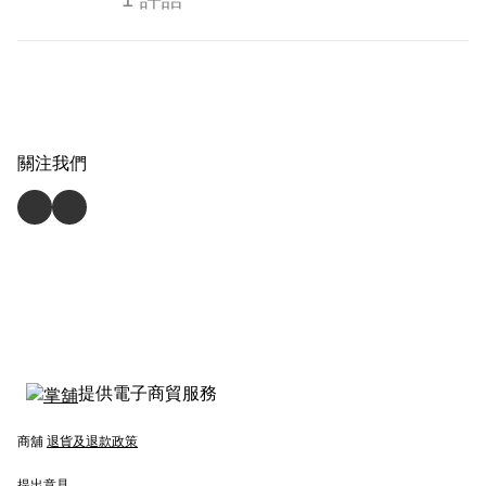
關注我們
提供電子商貿服務
商舖
退貨及退款政策
提出意見