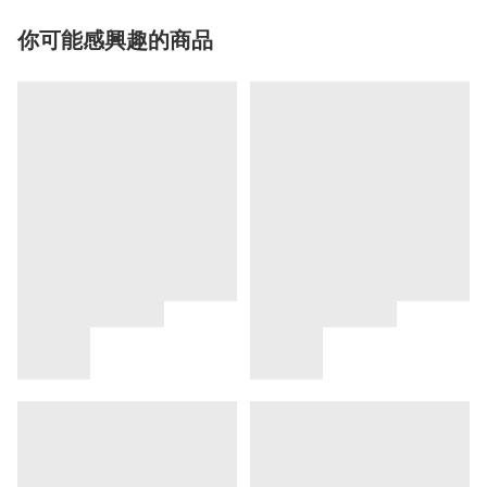
你可能感興趣的商品