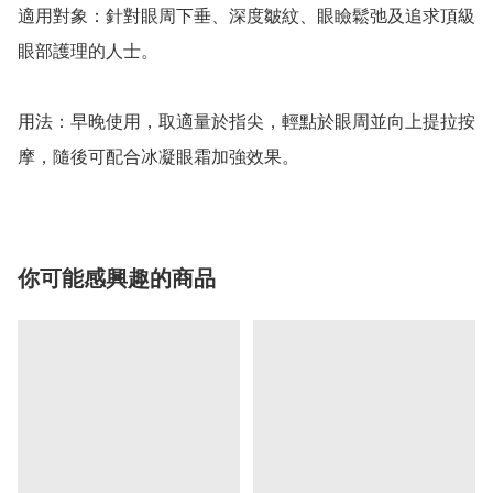
適用對象：針對眼周下垂、深度皺紋、眼瞼鬆弛及追求頂級
眼部護理的人士。

用法：早晚使用，取適量於指尖，輕點於眼周並向上提拉按
摩，隨後可配合冰凝眼霜加強效果。
你可能感興趣的商品