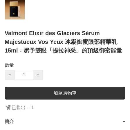
Valmont Elixir des Glaciers Sérum
Majestueux Vos Yeux 冰凝御蜜眼部精華乳
15ml - 賦予雙眼「提拉神采」的頂級御蜜能量
數量
−
+
加至購物車
已售出： 1
簡介
−