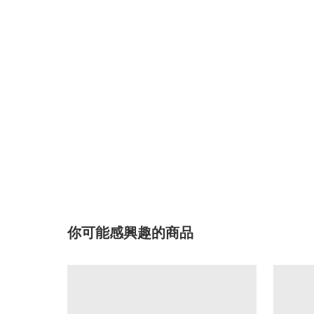
你可能感興趣的商品