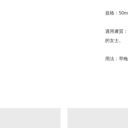
規格：50m
適用膚質：
的女士。

用法：早晚