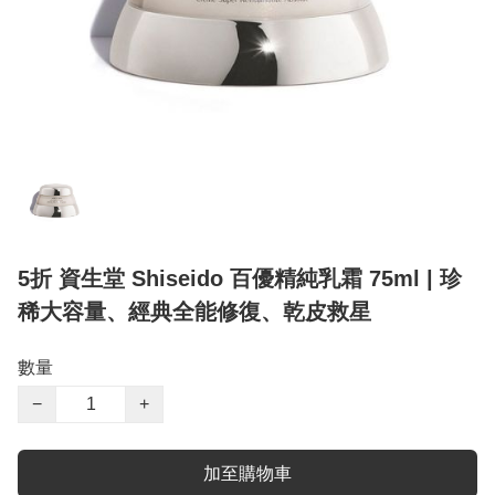
5折 資生堂 Shiseido 百優精純乳霜 75ml | 珍
稀大容量、經典全能修復、乾皮救星
數量
−
+
加至購物車