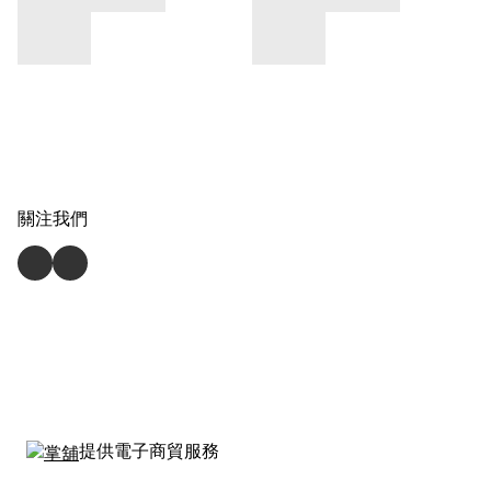
關注我們
提供電子商貿服務