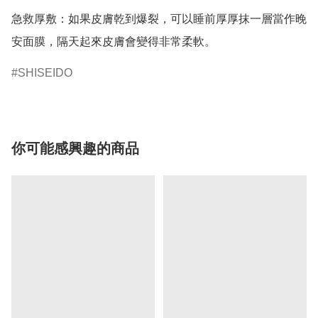
急救厚敷：如果皮膚乾到爆裂，可以睡前厚厚抹一層當作晚
安面膜，隔天起來皮膚會變得非常柔軟。
SHISEIDO
你可能感興趣的商品