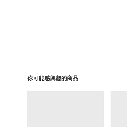
你可能感興趣的商品