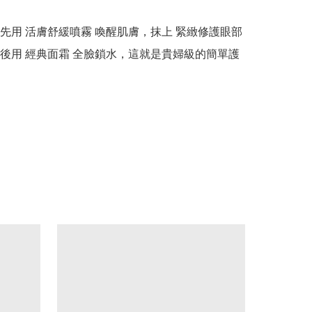
先用 活膚舒緩噴霧 喚醒肌膚，抹上 緊緻修護眼部
後用 經典面霜 全臉鎖水，這就是貴婦級的簡單護