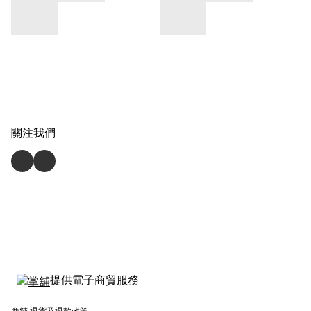
關注我們
提供電子商貿服務