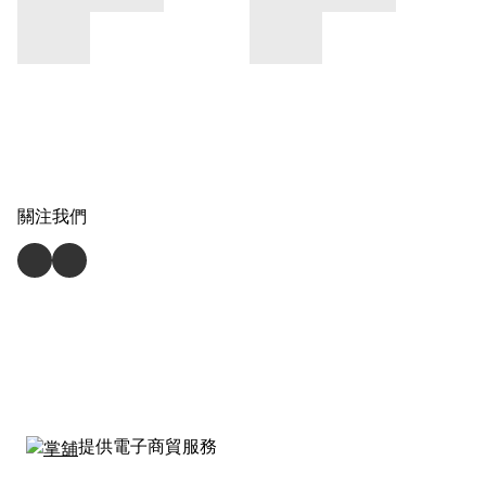
關注我們
提供電子商貿服務