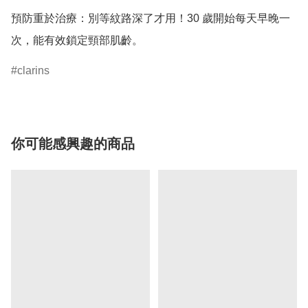
預防重於治療：別等紋路深了才用！30 歲開始每天早晚一
次，能有效鎖定頸部肌齡。
clarins
你可能感興趣的商品