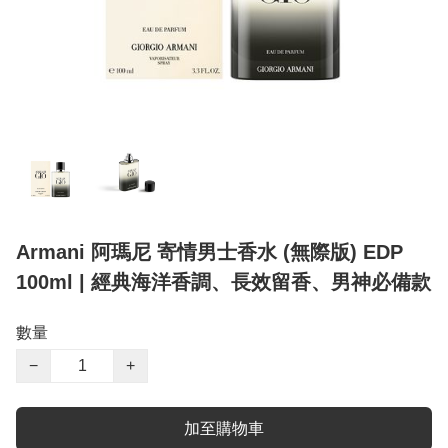
Armani 阿瑪尼 寄情男士香水 (無際版) EDP
100ml | 經典海洋香調、長效留香、男神必備款
數量
−
+
加至購物車