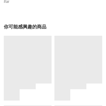
ar
你可能感興趣的商品