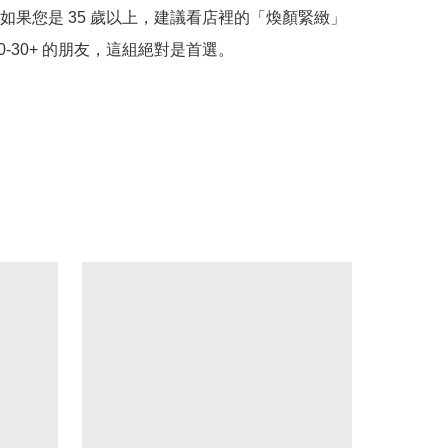
如果您是 35 歲以上，建議看店裡的「煥顏緊緻」