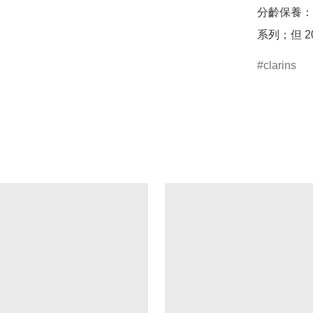
分齡保養：
clarins