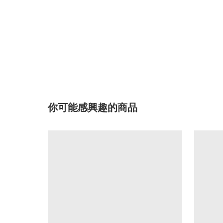
你可能感興趣的商品