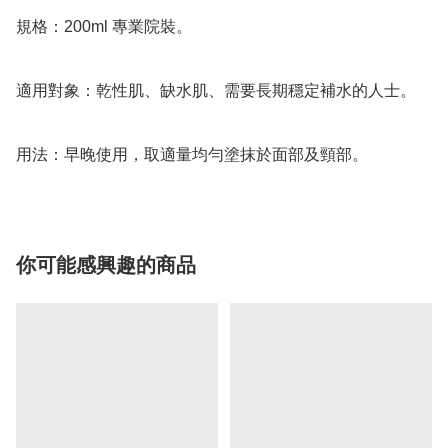
規格：200ml 專業院裝。

適用對象：乾性肌、缺水肌、需要長期穩定補水的人士。

你可能感興趣的商品