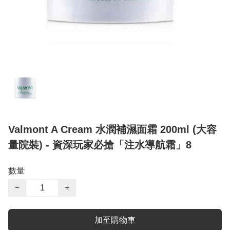
Valmont A Cream 水潤補濕面霜 200ml (大容
量院裝) - 資深玩家必搶「注水導航霜」8
數量
−
+
加至購物車