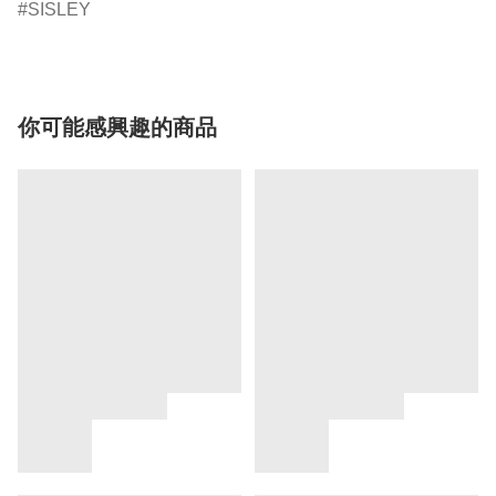
SISLEY
你可能感興趣的商品