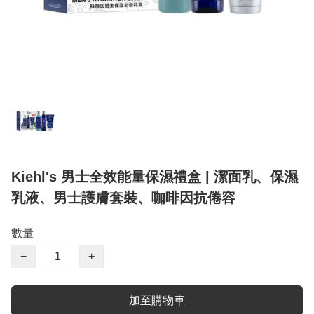
Kiehl's 男士全效能量保濕禮盒 | 潔面乳、保濕
乳液、男士護膚套裝、咖啡因抗倦容
數量
−
+
加至購物車