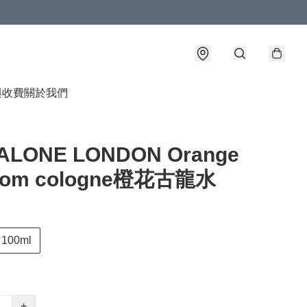
與收費
關於我們
ALONE LONDON Orange
som cologne橙花古龍水
100ml
+