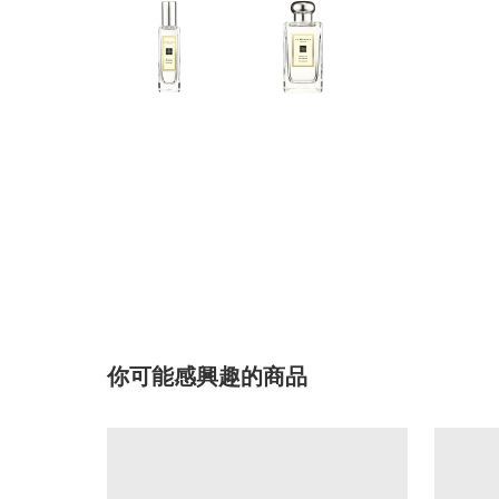
你可能感興趣的商品