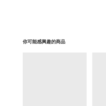
你可能感興趣的商品