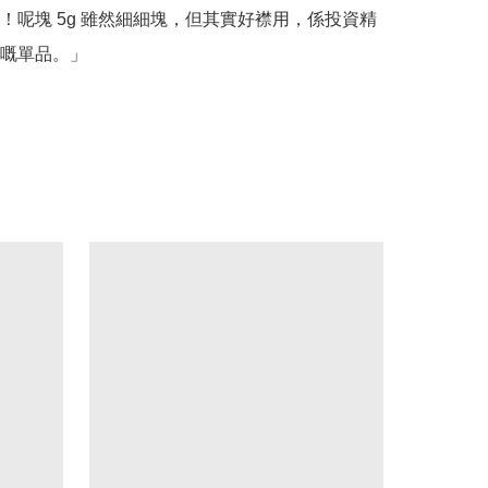
！呢塊 5g 雖然細細塊，但其實好襟用，係投資精