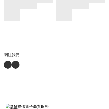
關注我們
提供電子商貿服務