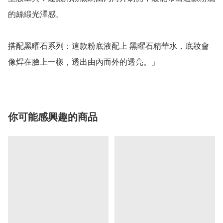
的絲緞光澤感。

搭配黑曜石系列：這款粉底液配上 黑曜石精華水，底妝會
像焊在臉上一樣，透出由內而外的透亮。」
你可能感興趣的商品