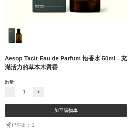
Aesop Tacit Eau de Parfum 悟香水 50ml - 充
滿活力的草本木質香
數量
−
+
加至購物車
已售出： 1