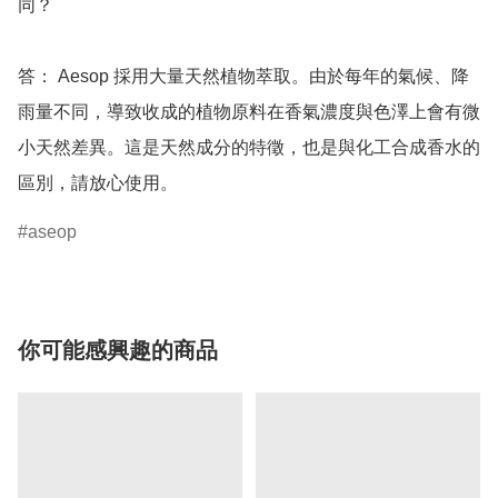
同？ 

答： Aesop 採用大量天然植物萃取。由於每年的氣候、降
雨量不同，導致收成的植物原料在香氣濃度與色澤上會有微
小天然差異。這是天然成分的特徵，也是與化工合成香水的
區別，請放心使用。
aseop
你可能感興趣的商品