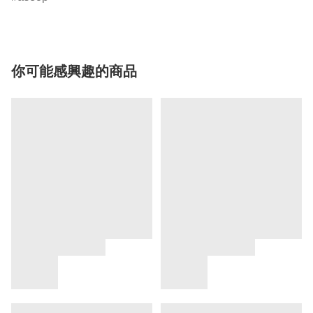
你可能感興趣的商品