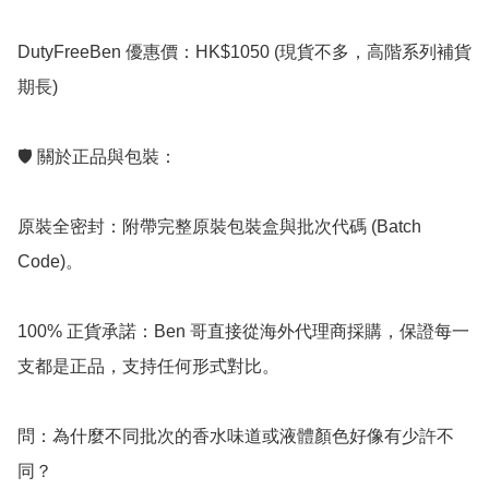
DutyFreeBen 優惠價：HK$1050 (現貨不多，高階系列補貨
期長)

🛡️ 關於正品與包裝：

原裝全密封：附帶完整原裝包裝盒與批次代碼 (Batch 
Code)。

100% 正貨承諾：Ben 哥直接從海外代理商採購，保證每一
支都是正品，支持任何形式對比。

問：為什麼不同批次的香水味道或液體顏色好像有少許不
同？
