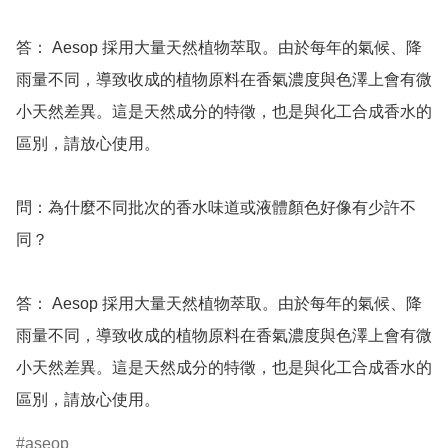
答： Aesop 採用大量天然植物萃取。由於每年的氣候、降
雨量不同，導致收成的植物原料在香氣濃度與色澤上會有微
小天然差異。這是天然成分的特徵，也是與化工合成香水的
區別，請放心使用。

問：為什麼不同批次的香水味道或液體顏色好像有少許不
同？ 

答： Aesop 採用大量天然植物萃取。由於每年的氣候、降
雨量不同，導致收成的植物原料在香氣濃度與色澤上會有微
小天然差異。這是天然成分的特徵，也是與化工合成香水的
區別，請放心使用。
aseop