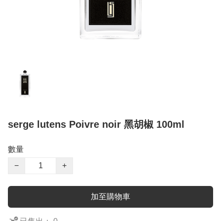
serge lutens Poivre noir 黑胡椒 100ml
數量
−
+
加至購物車