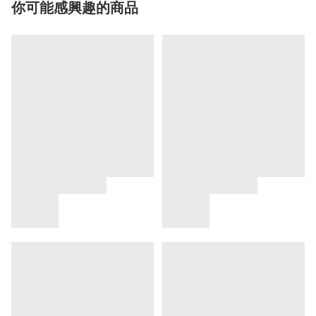
你可能感興趣的商品