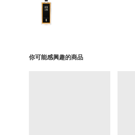
你可能感興趣的商品