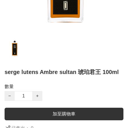
serge lutens Ambre sultan 琥珀君王 100ml
數量
−
+
加至購物車