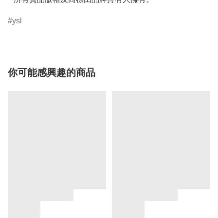
ysl
你可能感興趣的商品