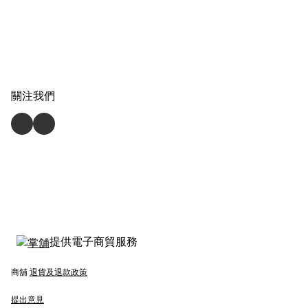
關注我們
提供電子商貿服務
商舖
退貨及退款政策
提出意見