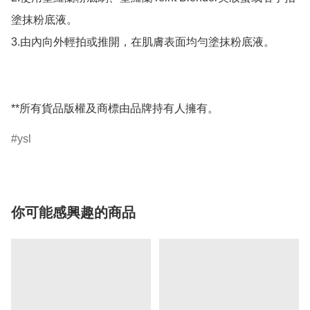
塗抹粉底液。

3.由內向外輕拍或推開，在肌膚表面均勻塗抹粉底液。

**所有貨品版權及商標由品牌持有人擁有。
ysl
你可能感興趣的商品