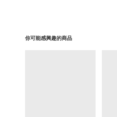
你可能感興趣的商品