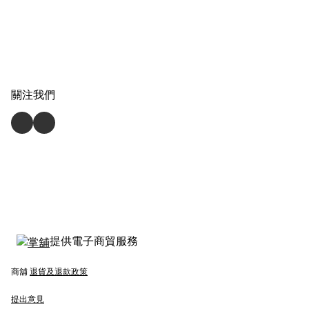
關注我們
提供電子商貿服務
商舖
退貨及退款政策
提出意見