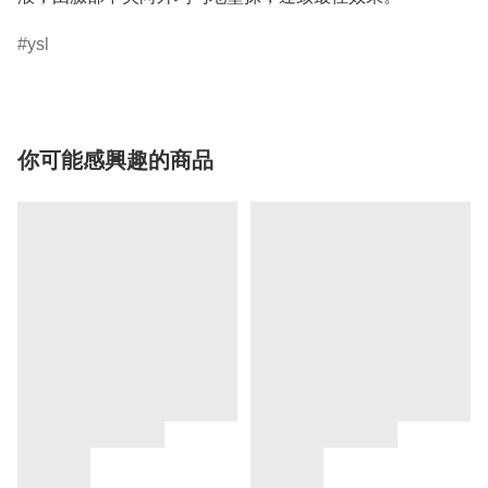
ysl
你可能感興趣的商品