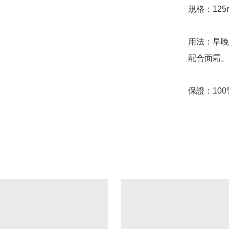
規格：125
用法：早晚
配合面霜。

保證：10