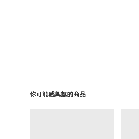
你可能感興趣的商品