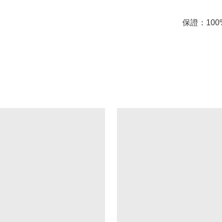
保證：100