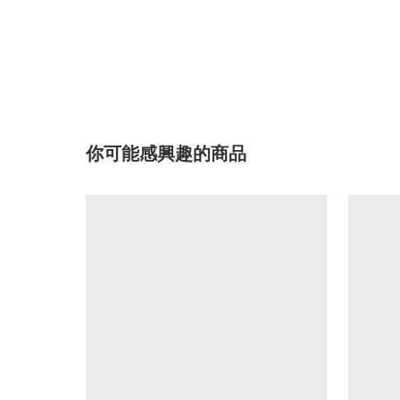
你可能感興趣的商品