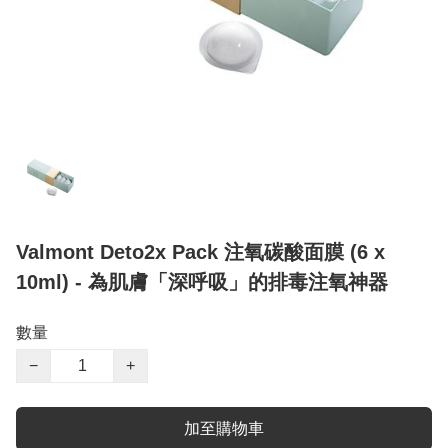
Valmont Deto2x Pack 注氧碳酸面膜 (6 x
10ml) - 為肌膚「深呼吸」的排毒注氧神器
數量
−
+
加至購物車