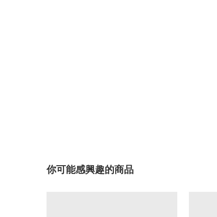
你可能感興趣的商品