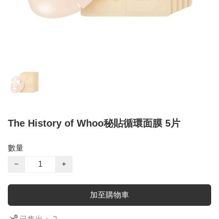
The History of Whoo秘貼循環面膜 5片
數量
−
+
加至購物車