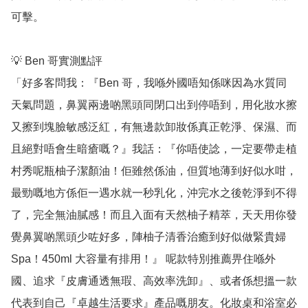
可擊。

💡 Ben 哥實測點評

「好多客問我：『Ben 哥，我喺外國唔知係咪因為水質同
天氣問題，鼻翼兩邊啲黑頭同閉口出到停唔到，用化妝水擦
又擦到塊臉敏感泛紅，有無邊款卸妝係真正乾淨、保濕、而
且絕對唔會生暗瘡嘅？』我話：『你唔使諗，一定要帶走植
村秀呢瓶柚子潔顏油！佢雖然係油，但質地薄到好似水咁，
最勁嘅地方係佢一遇水就一秒乳化，沖完水之後乾淨到不得
了，完全無油膩感！而且入面有天然柚子精萃，天天用你發
覺鼻翼啲黑頭少咗好多，陣柚子清香治癒到好似做緊貴婦 
Spa！450ml 大容量有排用！』 呢款特別推薦畀住喺外
國、追求『皮膚通透無瑕、高效率洗卸』、或者係想搵一款
代表到自己『卓越生活要求』產品嘅朋友。化妝桌和浴室必