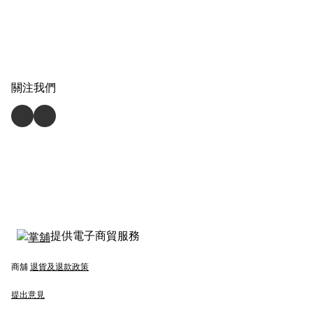
關注我們
提供電子商貿服務
商舖
退貨及退款政策
提出意見