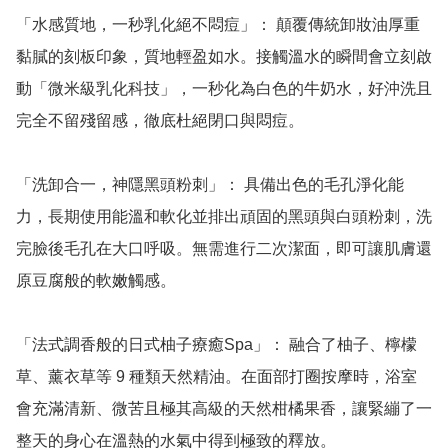
「水感質地，一秒乳化絕不悶痘」： 顛覆傳統卸妝油厚重
黏膩的刻板印象，質地輕盈如水。接觸溫水的瞬間會立刻啟
動「微米級乳化科技」，一秒化為白色的牛奶水，好沖洗且
完全不留殘留感，徹底杜絕閉口與悶痘。

「洗卸合一，神隱黑頭粉刺」： 具備出色的毛孔淨化能
力，長期使用能溫和軟化並排出頑固的黑頭與白頭粉刺，洗
完臉後毛孔在大口呼吸。無需進行二次潔面，即可讓肌膚還
原豆腐般的軟嫩觸感。

「法式調香般的日式柚子療癒Spa」： 融合了柚子、檸檬
草、薰衣草等 9 種類天然精油。在面部打圈按摩時，浴室
會充滿清新、微苦且極其高級的天然柑橘果香，讓緊繃了一
整天的身心在溫熱的水氣中得到極致的釋放。
