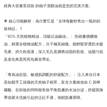
經典大容量泵頭裝 的柚子潔顏油就是您的完美方案。

🌟 核心功能解析：為什麼它是「全球每數秒售出一瓶的卸
妝神話」？

「91% 天然植物精油，頂級以油融油」： 拒絕廉價礦物
油，精選全植物油配方，分子極其細微。能輕鬆穿透防水睫
毛膏、持久粉底液，深入毛孔底層將頑固的彩妝、油脂污垢
及老化角質死死包裹並帶走。

「專為油痘肌、敏感肌調配的舒緩配方」： 注入來自日本
高知縣手工採摘的天然柚子精萃，富含大量維他命 C 與檸
檬酸。在卸妝的同時能有效平衡肌膚的水油分泌，舒緩因換
季或硬水洗臉引起的泛紅不適，強韌肌膚屏障。
