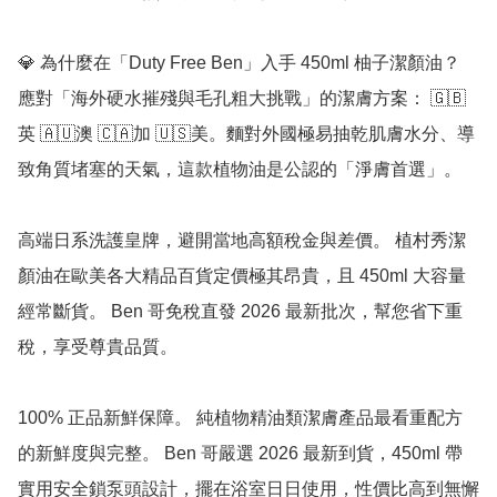
💎 為什麼在「Duty Free Ben」入手 450ml 柚子潔顏油？

應對「海外硬水摧殘與毛孔粗大挑戰」的潔膚方案： 🇬🇧
英 🇦🇺澳 🇨🇦加 🇺🇸美。麵對外國極易抽乾肌膚水分、導
致角質堵塞的天氣，這款植物油是公認的「淨膚首選」。

高端日系洗護皇牌，避開當地高額稅金與差價。 植村秀潔
顏油在歐美各大精品百貨定價極其昂貴，且 450ml 大容量
經常斷貨。 Ben 哥免稅直發 2026 最新批次，幫您省下重
稅，享受尊貴品質。

100% 正品新鮮保障。 純植物精油類潔膚產品最看重配方
的新鮮度與完整。 Ben 哥嚴選 2026 最新到貨，450ml 帶
實用安全鎖泵頭設計，擺在浴室日日使用，性價比高到無懈