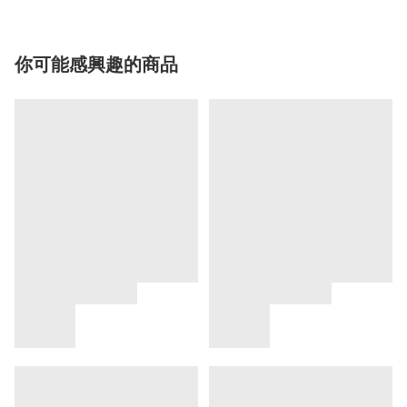
你可能感興趣的商品